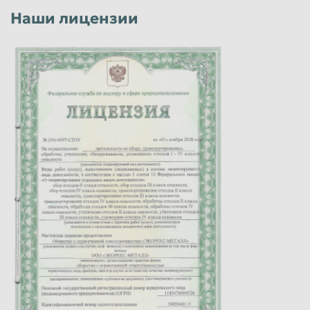
Наши лицензии