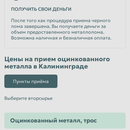
ПОЛУЧИТЬ СВОИ ДЕНЬГИ
После того как процедура приема черного
лома завершена, Вы получаете деньги за
объем предоставленного металлолома.
Возможна наличная и безналичная оплата.
Цены на прием оцинкованного
металла в Калининграде
Пункты приёма
Выберите вторсырье
Оцинкованный металл, трос