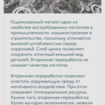
Оцинкованный металл один из
наиболее востребованных металлов в
промышленности, машиностроении и
строительстве, поскольку отличается
высокой устойчивостью перед
коррозией. Слой цинка позволяет
сохранить
отличный внешний вид
деталей. Вторичная переработка не
снижает качество металла.
Вторичная переработка позволяет
очистить окружающую среду от
негативного воздействия. При этом
сохраняет потенциальные ресурсы.
Кроме того, вторичная переработка
более выгодна экономически, нежели