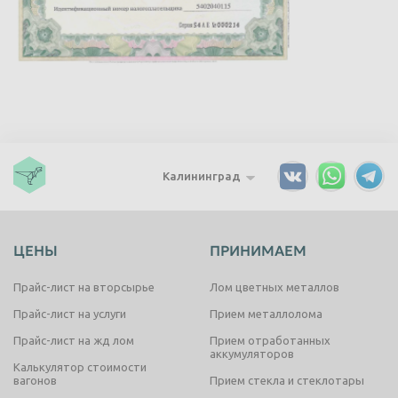
Калининград
ЦЕНЫ
ПРИНИМАЕМ
Прайс-лист на вторсырье
Лом цветных металлов
Прайс-лист на услуги
Прием металлолома
Прайс-лист на жд лом
Прием отработанных
аккумуляторов
Калькулятор стоимости
вагонов
Прием стекла и стеклотары