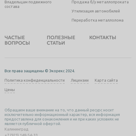
Владельцам подвижного
Продажа б/у металлопроката
состава
Утилизация автомобилей
Переработка металлолома
ЧАСТЫЕ
ПОЛЕЗНЫЕ
КОНТАКТЫ
ВОПРОСЫ
СТАТЬИ
Все права защищены © Экорекс 2024.
Политика конфиденциальности
Лицензии
Карта сайта
Цены
Обращаем ваше внимание на то, что данный ресурс носит
исключительно информационный характер, вся информация
предоставлена для ознакомления и ни при каких условиях не
является публичной офертой.
Калининград
+7 (923) 148-54-33