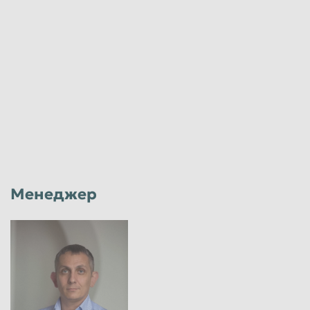
Менеджер