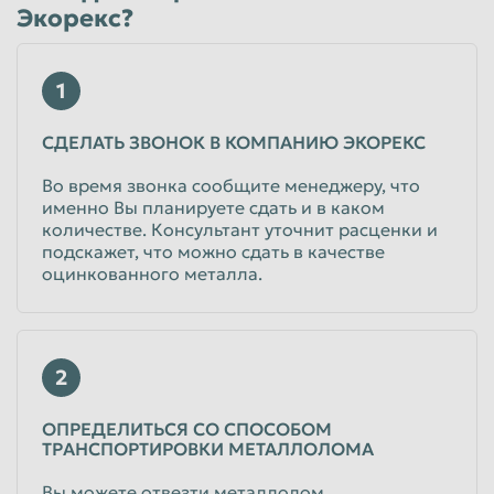
Экорекс?
1
СДЕЛАТЬ ЗВОНОК В КОМПАНИЮ ЭКОРЕКС
Во время звонка сообщите менеджеру, что
именно Вы планируете сдать и в каком
количестве. Консультант уточнит расценки и
подскажет, что можно сдать в качестве
оцинкованного металла.
2
ОПРЕДЕЛИТЬСЯ СО СПОСОБОМ
ТРАНСПОРТИРОВКИ МЕТАЛЛОЛОМА
Вы можете отвезти металлолом