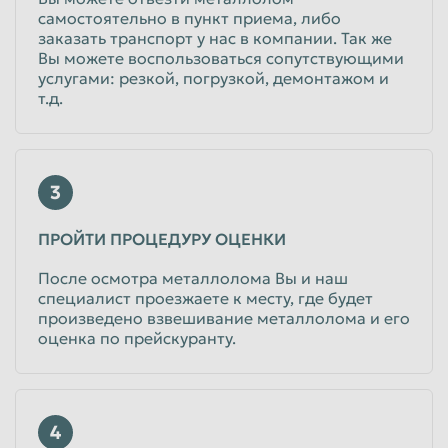
самостоятельно в пункт приема, либо
заказать транспорт у нас в компании. Так же
Вы можете воспользоваться сопутствующими
услугами: резкой, погрузкой, демонтажом и
т.д.
3
ПРОЙТИ ПРОЦЕДУРУ ОЦЕНКИ
После осмотра металлолома Вы и наш
специалист проезжаете к месту, где будет
произведено взвешивание металлолома и его
оценка по прейскуранту.
4