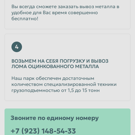
Вы всегда сможете заказать вывоз металла в
удобное для Вас время совершенно
бесплатно!
4
ВОЗЬМЕМ НА СЕБЯ ПОГРУЗКУ И ВЫВОЗ
ЛОМА ОЦИНКОВАННОГО МЕТАЛЛА
Наш парк обеспечен достаточным
количеством специализированной техники
грузоподъемностью от 1,5 до 15 тонн
Звоните по единому номеру
+7 (923) 148-54-33