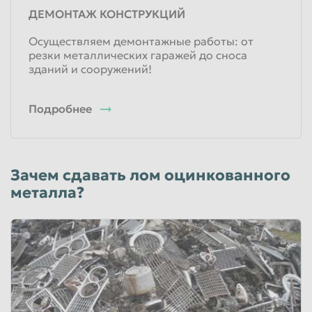
ДЕМОНТАЖ КОНСТРУКЦИЙ
Осуществляем демонтажные работы: от
резки металлических гаражей до сноса
зданий и сооружений!
Подробнее
Зачем сдавать лом оцинкованного
металла?