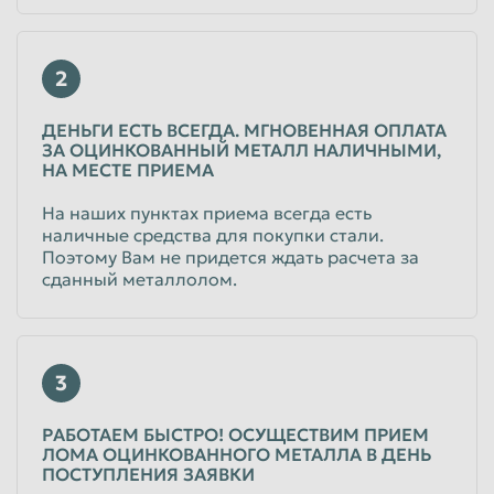
2
ДЕНЬГИ ЕСТЬ ВСЕГДА. МГНОВЕННАЯ ОПЛАТА
ЗА ОЦИНКОВАННЫЙ МЕТАЛЛ НАЛИЧНЫМИ,
НА МЕСТЕ ПРИЕМА
На наших пунктах приема всегда есть
наличные средства для покупки стали.
Поэтому Вам не придется ждать расчета за
сданный металлолом.
3
РАБОТАЕМ БЫСТРО! ОСУЩЕСТВИМ ПРИЕМ
ЛОМА ОЦИНКОВАННОГО МЕТАЛЛА В ДЕНЬ
ПОСТУПЛЕНИЯ ЗАЯВКИ