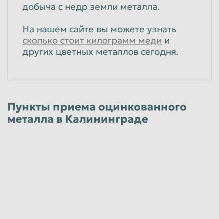
добыча с недр земли металла.
На нашем сайте вы можете узнать
сколько стоит килограмм меди
и
других цветных металлов сегодня.
Пункты приема оцинкованного
металла в Калининграде