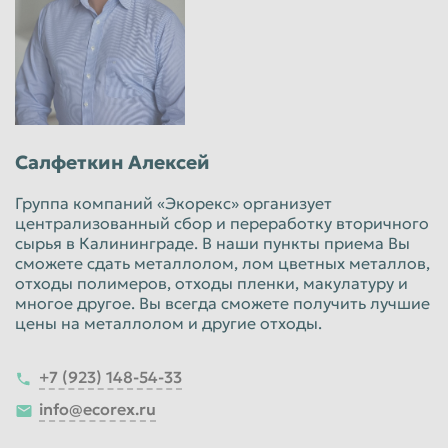
Салфеткин Алексей
Группа компаний «Экорекс» организует
централизованный сбор и переработку вторичного
сырья в Калининграде. В наши пункты приема Вы
сможете сдать металлолом, лом цветных металлов,
отходы полимеров, отходы пленки, макулатуру и
многое другое. Вы всегда сможете получить лучшие
цены на металлолом и другие отходы.
+7 (923) 148-54-33
info@ecorex.ru