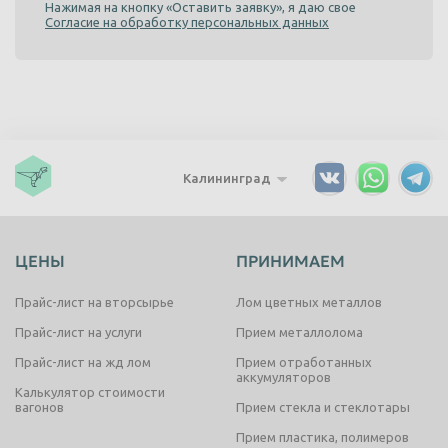
Нажимая на кнопку «Оставить заявку», я даю свое
Согласие на обработку персональных данных
Калининград
ЦЕНЫ
ПРИНИМАЕМ
Прайс-лист на вторсырье
Лом цветных металлов
Прайс-лист на услуги
Прием металлолома
Прайс-лист на жд лом
Прием отработанных
аккумуляторов
Калькулятор стоимости
вагонов
Прием стекла и стеклотары
Прием пластика, полимеров