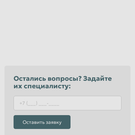
Остались вопросы? Задайте
их специалисту:
Оставить заявку