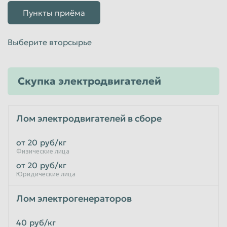
Пункты приёма
Выберите вторсырье
Скупка электродвигателей
Лом электродвигателей в сборе
от 20
руб/кг
Физические лица
от 20
руб/кг
Юридические лица
Лом электрогенераторов
40
руб/кг