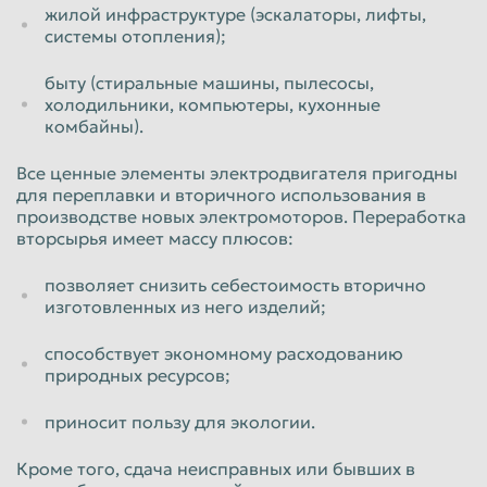
жилой инфраструктуре (эскалаторы, лифты,
системы отопления);
быту (стиральные машины, пылесосы,
холодильники, компьютеры, кухонные
комбайны).
Все ценные элементы электродвигателя пригодны
для переплавки и вторичного использования в
производстве новых электромоторов. Переработка
вторсырья имеет массу плюсов:
позволяет снизить себестоимость вторично
изготовленных из него изделий;
способствует экономному расходованию
природных ресурсов;
приносит пользу для экологии.
Кроме того, сдача неисправных или бывших в