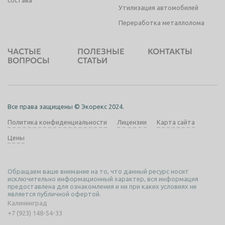
состава
Утилизация автомобилей
Переработка металлолома
ЧАСТЫЕ
ПОЛЕЗНЫЕ
КОНТАКТЫ
ВОПРОСЫ
СТАТЬИ
Все права защищены © Экорекс 2024.
Политика конфиденциальности
Лицензии
Карта сайта
Цены
Обращаем ваше внимание на то, что данный ресурс носит
исключительно информационный характер, вся информация
предоставлена для ознакомления и ни при каких условиях не
является публичной офертой.
Калининград
+7 (923) 148-54-33