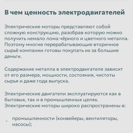
В чем ценность электродвигателей
Электрические моторы представляют собой
сложную конструкцию, разобрав которую можно
получить немало лома чёрного и цветного металла.
Поэтому многие перерабатывающие вторичное
сырьё компании готовы покупать их за большие
деньги.
Содержание металла в электродвигателе зависит
от его размера, мощности, состояния, чистоты
сырья и даже года выпуска.
Электрические двигатели эксплуатируются как в
бытовых, так и в промышленных целях.
Электрические моторы широко распространены в:
промышленности (конвейеры, вентиляторы,
насосы);