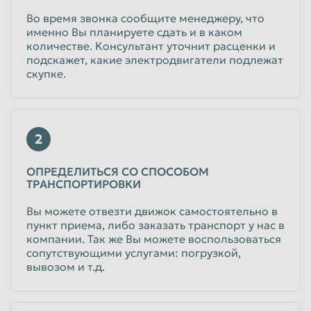
Во время звонка сообщите менеджеру, что
именно Вы планируете сдать и в каком
количестве. Консультант уточнит расценки и
подскажет, какие электродвигатели подлежат
скупке.
2
ОПРЕДЕЛИТЬСЯ СО СПОСОБОМ
ТРАНСПОРТИРОВКИ
Вы можете отвезти движок самостоятельно в
пункт приема, либо заказать транспорт у нас в
компании. Так же Вы можете воспользоваться
сопутствующими услугами: погрузкой,
вывозом и т.д.