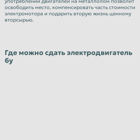
употреблении двигателей на металлолом позволит
освободить место, компенсировать часть стоимости
электромотора и подарить вторую жизнь ценному
вторсырью.
Где можно сдать электродвигатель
бу