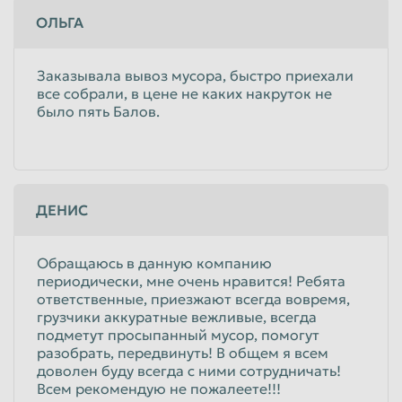
ОЛЬГА
Заказывала вывоз мусора, быстро приехали
все собрали, в цене не каких накруток не
было пять Балов.
ДЕНИС
Обращаюсь в данную компанию
периодически, мне очень нравится! Ребята
ответственные, приезжают всегда вовремя,
грузчики аккуратные вежливые, всегда
подметут просыпанный мусор, помогут
разобрать, передвинуть! В общем я всем
доволен буду всегда с ними сотрудничать!
Всем рекомендую не пожалеете!!!