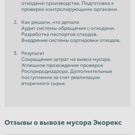
отходами производства. Подготовка к
проверке контролирующими органами.
Как решали, что делали
Аудит системы обращения с отходами.
Разработка паспортов отходов.
Внедрение системы сортировки отходов.
Результат
Сокращение затрат на вывоз мусора.
Успешное прохождение проверок
Росприроднадзора. Дополнительные
поступления за счет реализации
вторичного сырья.
Отзывы о вывозе мусора Экорекс