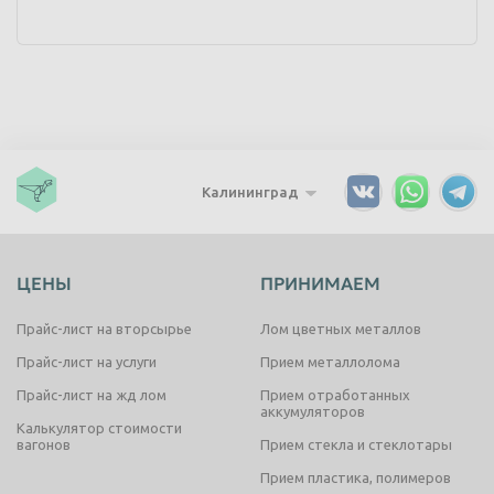
Калининград
ЦЕНЫ
ПРИНИМАЕМ
Прайс-лист на вторсырье
Лом цветных металлов
Прайс-лист на услуги
Прием металлолома
Прайс-лист на жд лом
Прием отработанных
аккумуляторов
Калькулятор стоимости
вагонов
Прием стекла и стеклотары
Прием пластика, полимеров