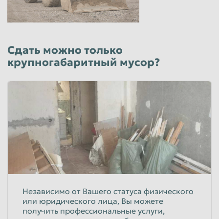
Сдать можно только
крупногабаритный мусор?
Независимо от Вашего статуса физического
или юридического лица, Вы можете
получить профессиональные услуги,