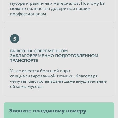
мусора и различных материалов. Поэтому Вы
можете полностью довериться нашим
профессионалам.
5
ВЫВОЗ НА СОВРЕМЕННОМ
ЗАБЛАГОВРЕМЕННО ПОДГОТОВЛЕННОМ
ТРАНСПОРТЕ
У нас имеется большой парк
специализированной техники, благодаря
чему мы быстро вывозим даже внушительные
объемы мусора.
Звоните по единому номеру