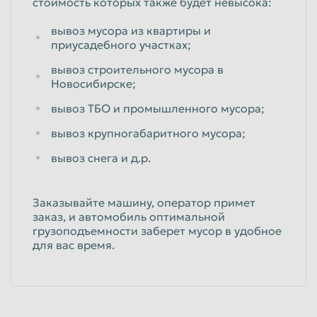
стоимость которых также будет невысока:
вывоз мусора из квартиры и
приусадебного участках;
вывоз строительного мусора в
Новосибирске;
вывоз ТБО и промышленного мусора;
вывоз крупногабаритного мусора;
вывоз снега и д.р.
Заказывайте машину, оператор примет
заказ, и автомобиль оптимальной
грузоподъемности заберет мусор в удобное
для вас время.