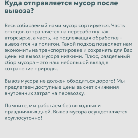
Куда отправляется мусор после
вывоза?
Весь собираемый нами мусор сортируется. Часть
отходов отправляется на переработку как
вторсырье, а часть, не подлежащая обработке –
вывозится на полигон. Такой подход позволяет нам
экономить на транспортировке и сохранять для Вас
цены на вывоз мусора низкими. Плюс, раздельный
сбор мусора – это наш небольшой вклад в
сохранение природы.
Вывоз мусора не должен обходиться дорого! Мы
предлагаем доступные цены за счет снижения
внутренних затрат на перевозку.
Помните, мы работаем без выходных и
праздничных дней. Вывоз мусора осуществляется
круглосуточно!