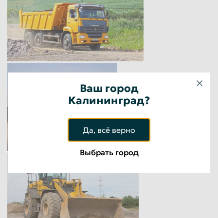
Ваш город
Калининград?
Да, всё верно
Выбрать город