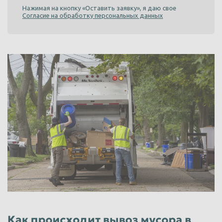
Нажимая на кнопку «Оставить заявку», я даю свое
Согласие на обработку персональных данных
Как происходит вывоз мусора в