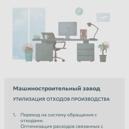
Машиностроительный завод
УТИЛИЗАЦИЯ ОТХОДОВ ПРОИЗВОДСТВА
Переход на систему обращения с
отходами.
Оптимизация расходов связанных с