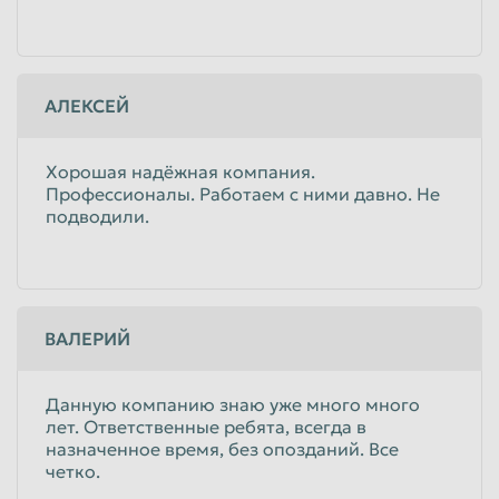
АЛЕКСЕЙ
Хорошая надёжная компания.
Профессионалы. Работаем с ними давно. Не
подводили.
ВАЛЕРИЙ
Данную компанию знаю уже много много
лет. Ответственные ребята, всегда в
назначенное время, без опозданий. Все
четко.