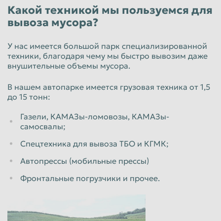
Какой техникой мы пользуемся для
вывоза мусора?
У нас имеется большой парк специализированной
техники, благодаря чему мы быстро вывозим даже
внушительные объемы мусора.
В нашем автопарке имеется грузовая техника от 1,5
до 15 тонн:
Газели, КАМАЗы-ломовозы, КАМАЗы-
самосвалы;
Спецтехника для вывоза ТБО и КГМК;
Автопрессы (мобильные прессы)
Фронтальные погрузчики и прочее.