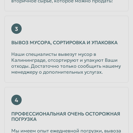
вторичное сырье, которое можно продать!
3
ВЫВОЗ МУСОРА, СОРТИРОВКА И УПАКОВКА
Наши специалисты вывезут мусор в
Калининграде, отсортируют и упакуют Ваши
отходы. Достаточно только сообщить нашему
менеджеру о дополнительных услугах.
4
ПРОФЕССИОНАЛЬНАЯ ОЧЕНЬ ОСТОРОЖНАЯ
ПОГРУЗКА
Мы имеем опыт ежедневной погрузки, вывоза