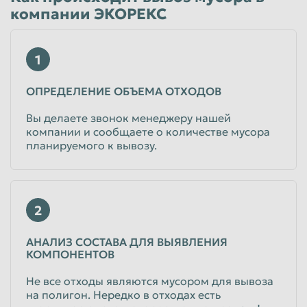
компании ЭКОРЕКС
1
ОПРЕДЕЛЕНИЕ ОБЪЕМА ОТХОДОВ
Вы делаете звонок менеджеру нашей
компании и сообщаете о количестве мусора
планируемого к вывозу.
2
АНАЛИЗ СОСТАВА ДЛЯ ВЫЯВЛЕНИЯ
КОМПОНЕНТОВ
Не все отходы являются мусором для вывоза
на полигон. Нередко в отходах есть