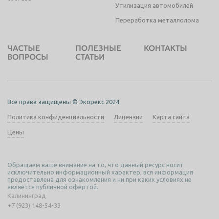
Утилизация автомобилей
Переработка металлолома
ЧАСТЫЕ
ПОЛЕЗНЫЕ
КОНТАКТЫ
ВОПРОСЫ
СТАТЬИ
Все права защищены © Экорекс 2024.
Политика конфиденциальности
Лицензии
Карта сайта
Цены
Обращаем ваше внимание на то, что данный ресурс носит
исключительно информационный характер, вся информация
предоставлена для ознакомления и ни при каких условиях не
является публичной офертой.
Калининград
+7 (923) 148-54-33